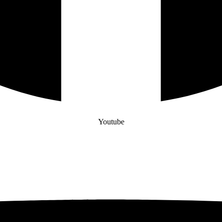
Youtube