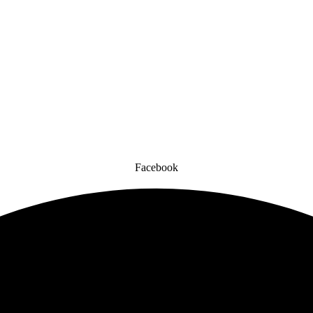
Facebook