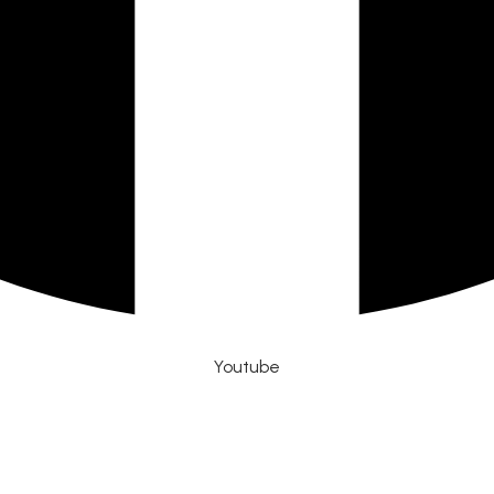
Youtube