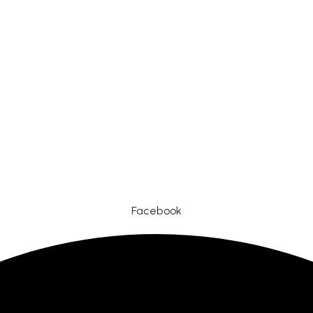
Facebook