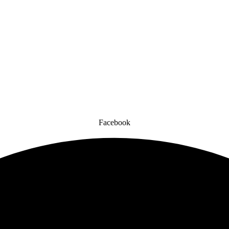
Facebook