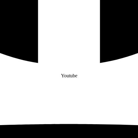
Youtube