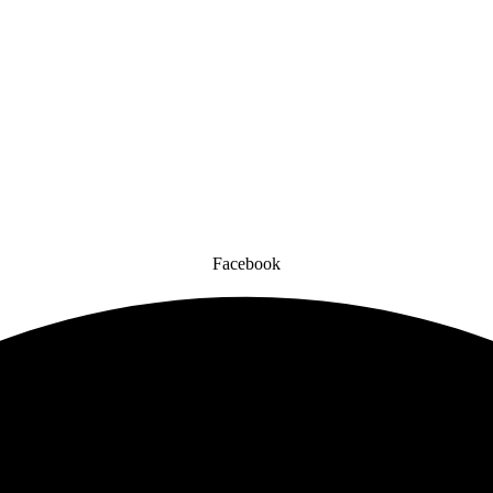
Facebook