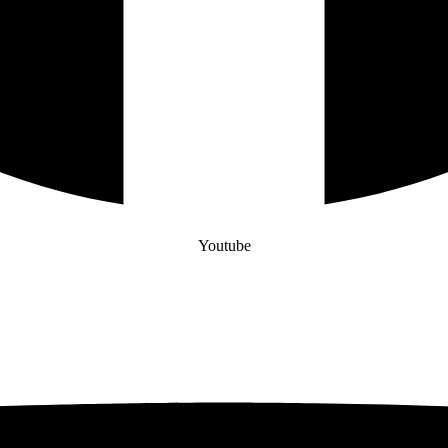
Youtube