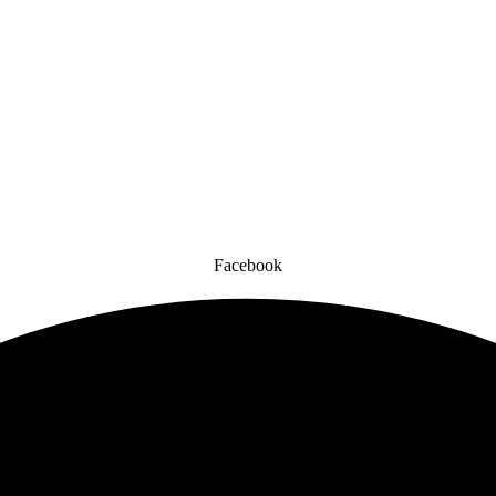
Facebook