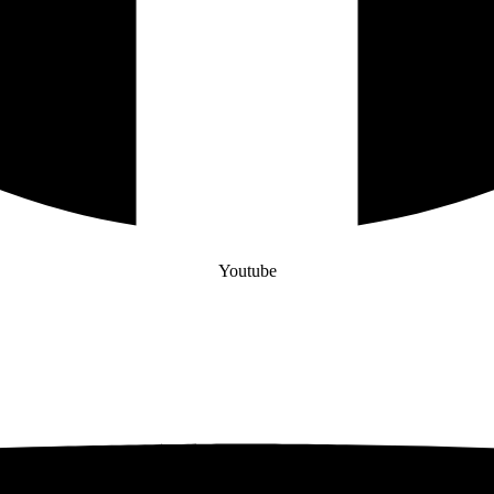
Youtube