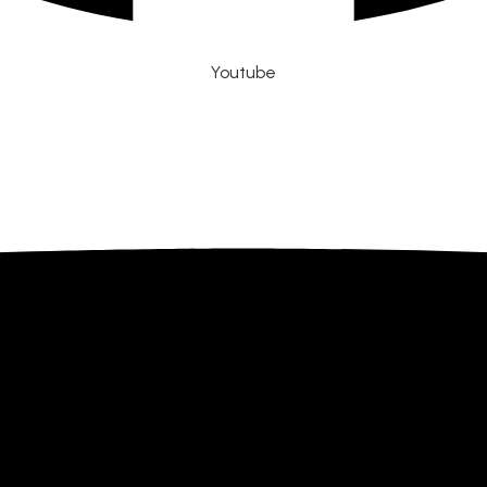
Youtube