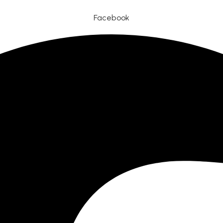
Facebook