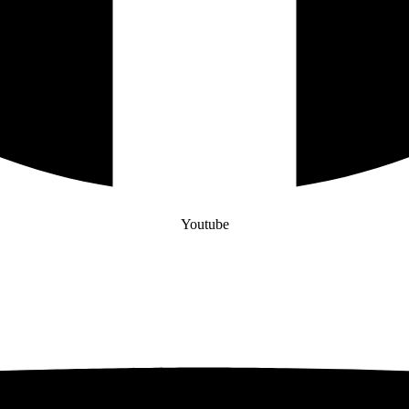
Youtube