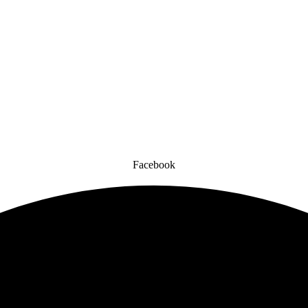
Facebook