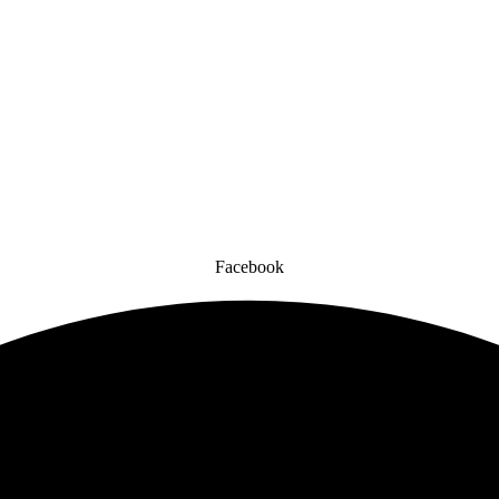
Facebook