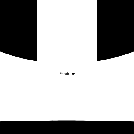
Youtube