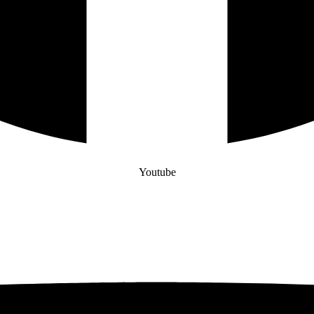
Youtube