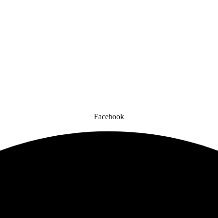
Facebook