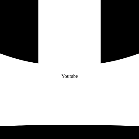
Youtube