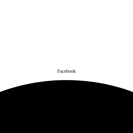
Facebook