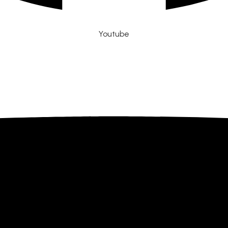
Youtube