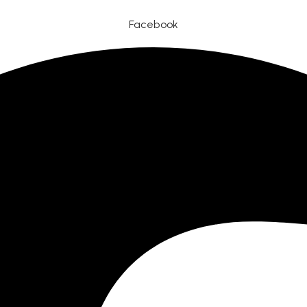
Facebook