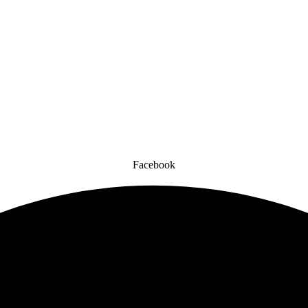
Facebook