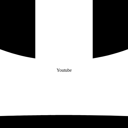
Youtube