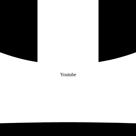
Youtube