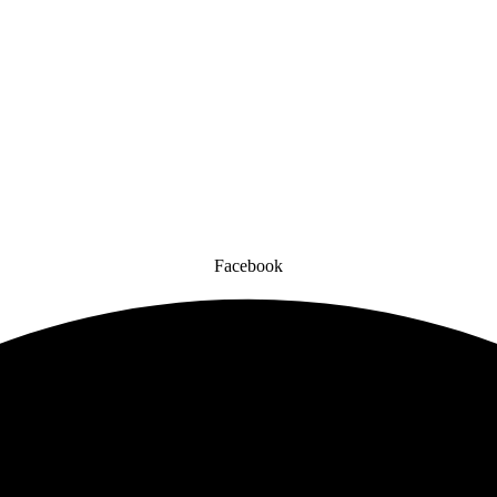
Facebook