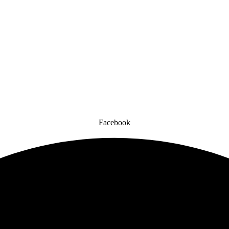
Facebook