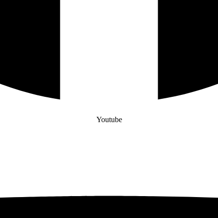
Youtube