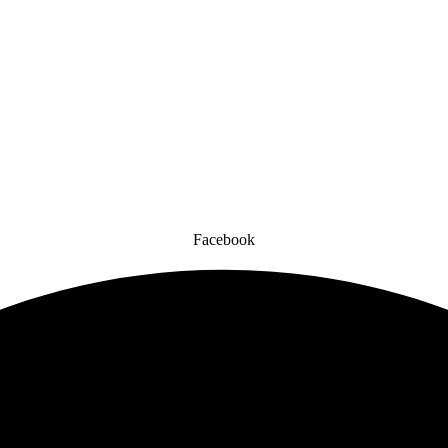
Facebook