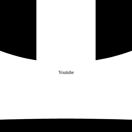
Youtube