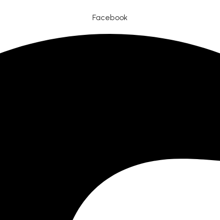
Facebook