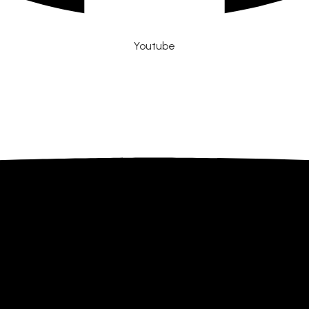
Youtube