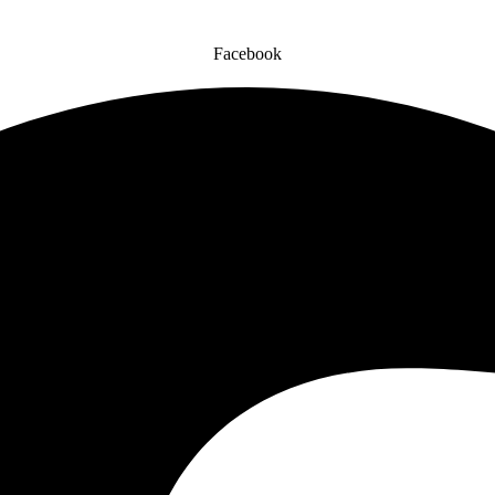
Facebook