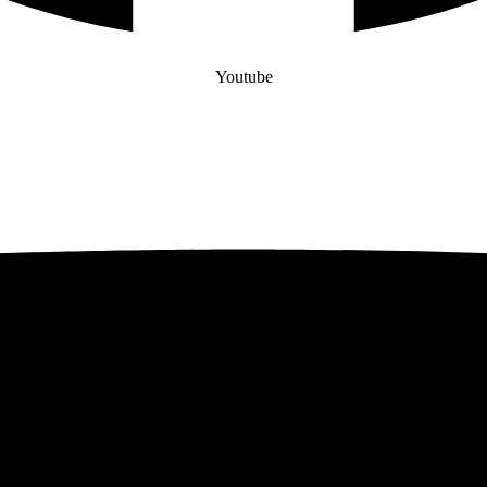
Youtube