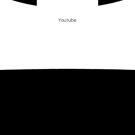
Youtube