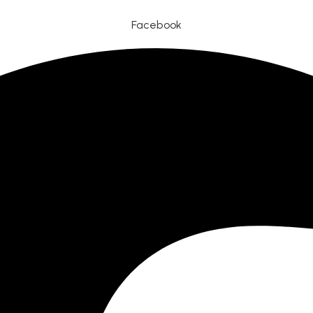
Facebook