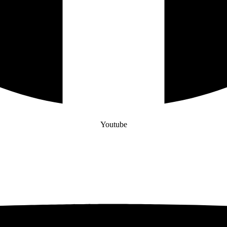
Youtube