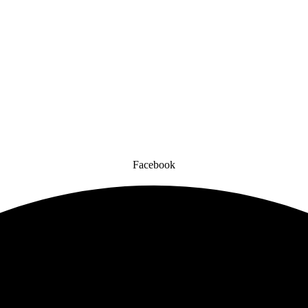
Facebook