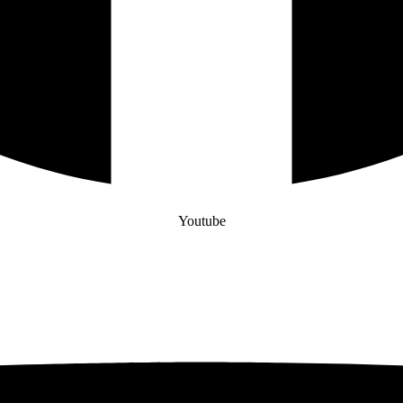
Youtube