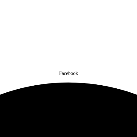
Facebook