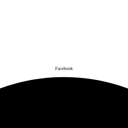
Facebook