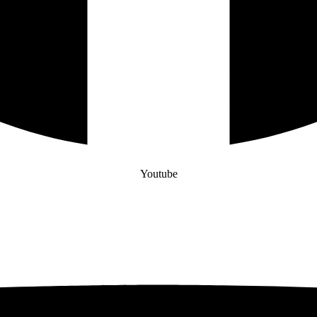
Youtube