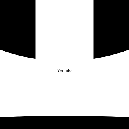
Youtube