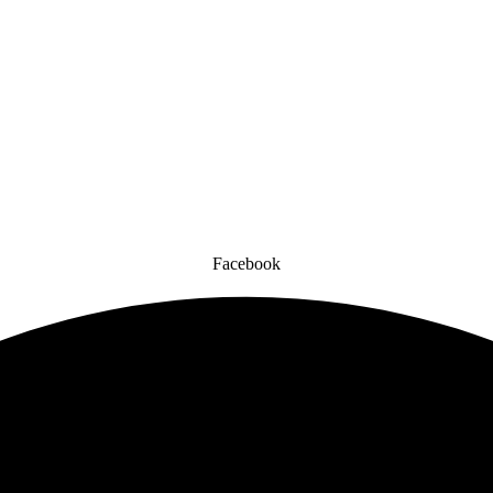
Facebook