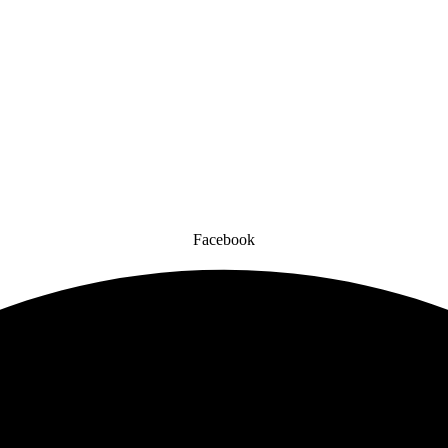
Facebook