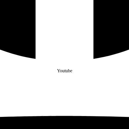
Youtube