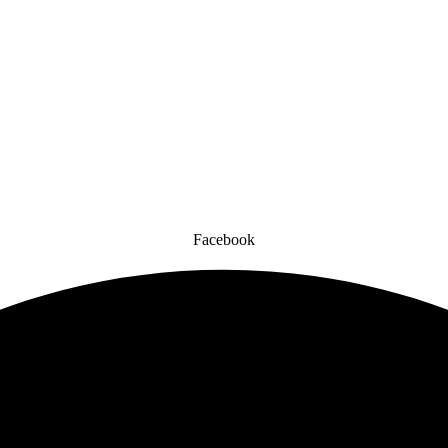
Facebook