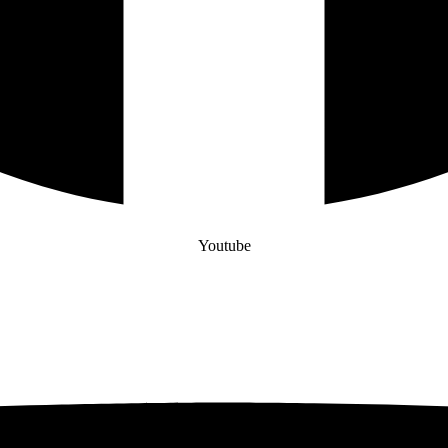
Youtube