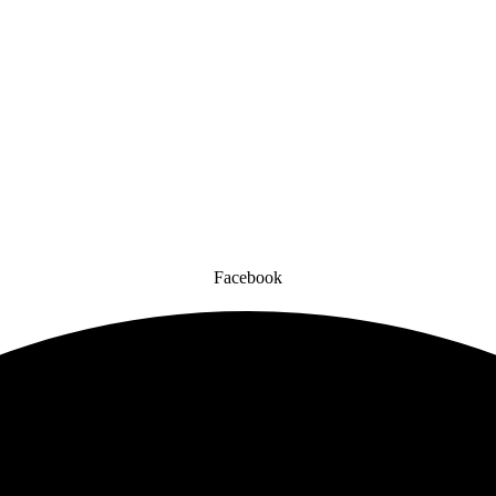
Facebook