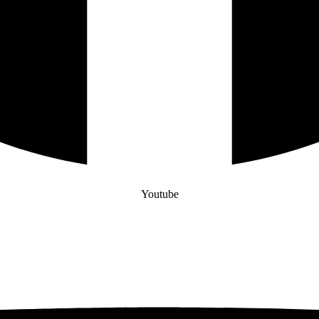
Youtube