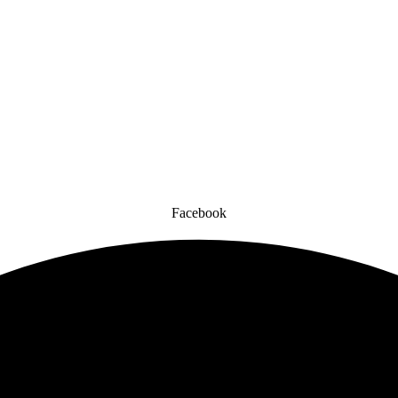
Facebook