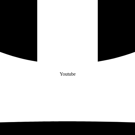
Youtube