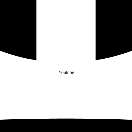
Youtube