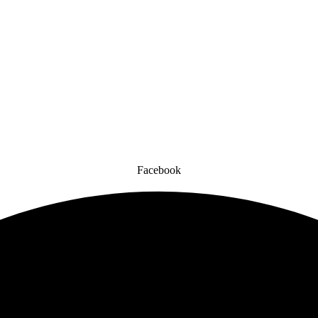
Facebook