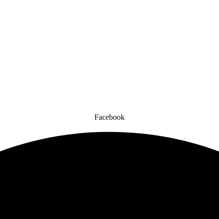
Facebook