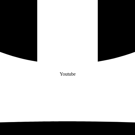
Youtube